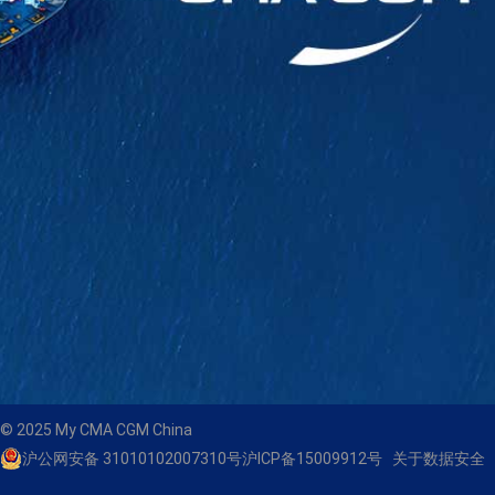
© 2025 My CMA CGM China
沪公网安备 31010102007310号
沪ICP备15009912号
关于数据安全